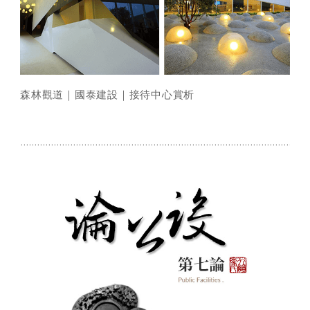
森林觀道｜國泰建設｜接待中心賞析