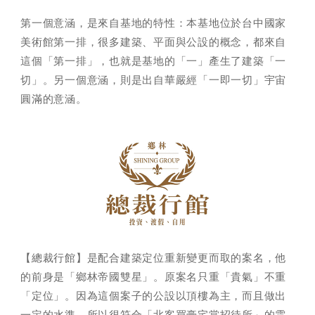
第一個意涵，是來自基地的特性：本基地位於台中國家
美術館第一排，很多建築、平面與公設的概念，都來自
這個「第一排」，也就是基地的「一」產生了建築「一
切」。另一個意涵，則是出自華嚴經「一即一切」宇宙
圓滿的意涵。
【總裁行館】是配合建築定位重新變更而取的案名，他
的前身是「鄉林帝國雙星」。原案名只重「貴氣」不重
「定位」。因為這個案子的公設以頂樓為主，而且做出
一定的水準，所以很符合「北客買豪宅當招待所」的需