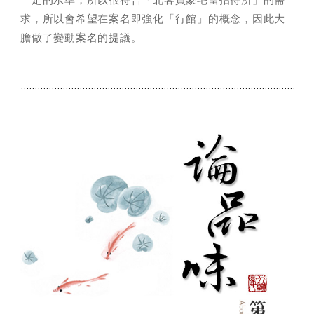
求，所以會希望在案名即強化「行館」的概念，因此大
膽做了變動案名的提議。